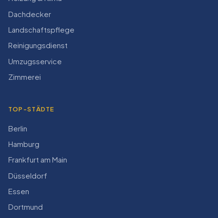
Dachdecker
Landschaftspflege
Reinigungsdienst
Umzugsservice
Zimmerei
TOP-STÄDTE
Berlin
Hamburg
Frankfurt am Main
Düsseldorf
Essen
Dortmund