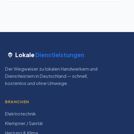
Lokale
Dienstleistungen
Der Wegweiser zu lokalen Handwerkern und
Dienstleistern in Deutschland — schnell,
kostenlos und ohne Umwege.
BRANCHEN
Elektrotechnik
Klempner / Sanitär
Heizung & Klima