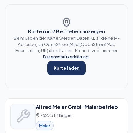
Karte mit
2
Betrieben anzeigen
Beim Laden der Karte werden Daten (u. a. deine IP-
Adresse) an OpenStreetMap (OpenStreetMap
Foundation, UK) übertragen. Mehr dazu in unserer
Datenschutzerklärung
.
Karte laden
Alfred Meier GmbH Malerbetrieb
76275 Ettlingen
Maler