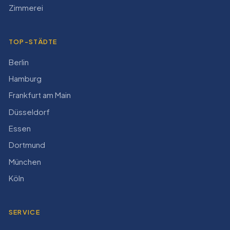
Zimmerei
TOP-STÄDTE
Berlin
Hamburg
Frankfurt am Main
Düsseldorf
Essen
Dortmund
München
Köln
SERVICE