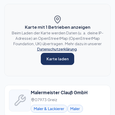
Karte mit
1
Betrieben anzeigen
Beim Laden der Karte werden Daten (u. a. deine IP-
Adresse) an OpenStreetMap (OpenStreetMap
Foundation, UK) übertragen. Mehr dazu in unserer
Datenschutzerklärung
.
Karte laden
Malermeister Clauß GmbH
07973 Greiz
Maler & Lackierer
Maler