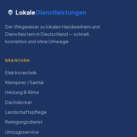
Lokale
Dienstleistungen
Der Wegweiser zu lokalen Handwerkern und
Dienstleistern in Deutschland — schnell,
kostenlos und ohne Umwege.
BRANCHEN
Elektrotechnik
Klempner / Sanitär
Heizung & Klima
Dachdecker
Landschaftspflege
Reinigungsdienst
Umzugsservice