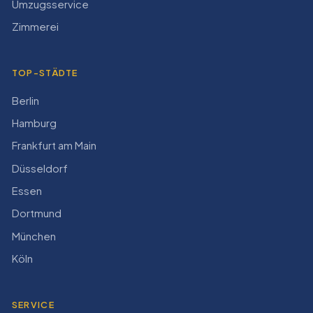
Umzugsservice
Zimmerei
TOP-STÄDTE
Berlin
Hamburg
Frankfurt am Main
Düsseldorf
Essen
Dortmund
München
Köln
SERVICE