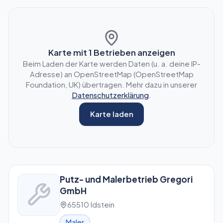
Karte mit
1
Betrieben anzeigen
Beim Laden der Karte werden Daten (u. a. deine IP-
Adresse) an OpenStreetMap (OpenStreetMap
Foundation, UK) übertragen. Mehr dazu in unserer
Datenschutzerklärung
.
Karte laden
Putz- und Malerbetrieb Gregori
GmbH
65510 Idstein
Maler