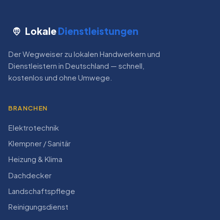
Lokale
Dienstleistungen
Der Wegweiser zu lokalen Handwerkern und
Dienstleistern in Deutschland — schnell,
kostenlos und ohne Umwege.
BRANCHEN
Elektrotechnik
Klempner / Sanitär
Heizung & Klima
Dachdecker
Landschaftspflege
Reinigungsdienst