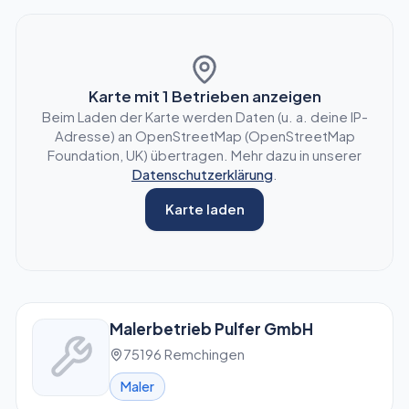
Karte mit
1
Betrieben anzeigen
Beim Laden der Karte werden Daten (u. a. deine IP-
Adresse) an OpenStreetMap (OpenStreetMap
Foundation, UK) übertragen. Mehr dazu in unserer
Datenschutzerklärung
.
Karte laden
Malerbetrieb Pulfer GmbH
75196 Remchingen
Maler