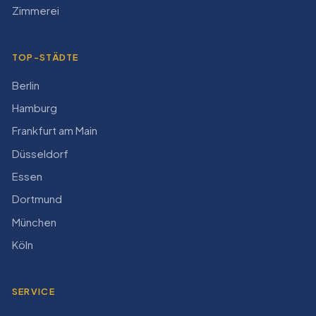
Zimmerei
TOP-STÄDTE
Berlin
Hamburg
Frankfurt am Main
Düsseldorf
Essen
Dortmund
München
Köln
SERVICE