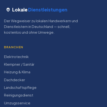
Lokale
Dienstleistungen
Der Wegweiser zu lokalen Handwerkern und
Dienstleistern in Deutschland — schnell,
kostenlos und ohne Umwege.
BRANCHEN
Elektrotechnik
Klempner / Sanitär
Heizung & Klima
Dachdecker
Landschaftspflege
Reinigungsdienst
Umzugsservice