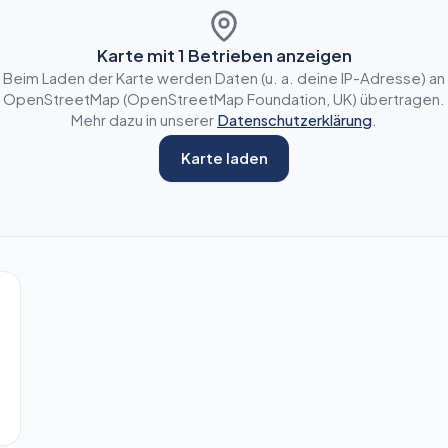
Karte mit
1
Betrieben anzeigen
Beim Laden der Karte werden Daten (u. a. deine IP-Adresse) an
OpenStreetMap (OpenStreetMap Foundation, UK) übertragen.
Mehr dazu in unserer
Datenschutzerklärung
.
Karte laden