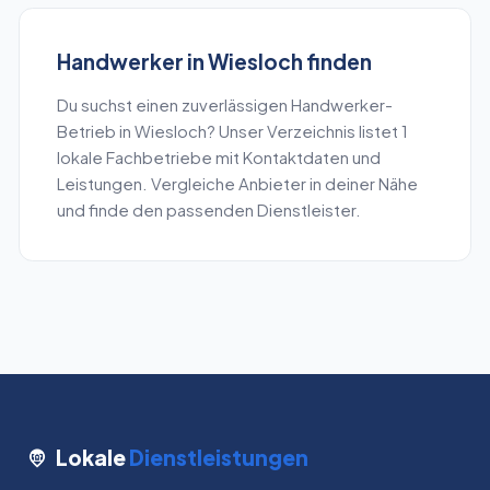
Handwerker
in
Wiesloch
finden
Du suchst einen zuverlässigen
Handwerker
-
Betrieb in
Wiesloch
? Unser Verzeichnis listet
1
lokale Fachbetriebe mit Kontaktdaten und
Leistungen. Vergleiche Anbieter in deiner Nähe
und finde den passenden Dienstleister.
Lokale
Dienstleistungen