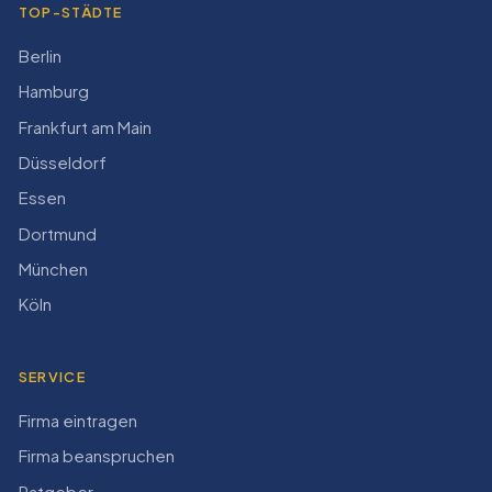
TOP-STÄDTE
Berlin
Hamburg
Frankfurt am Main
Düsseldorf
Essen
Dortmund
München
Köln
SERVICE
Firma eintragen
Firma beanspruchen
Ratgeber