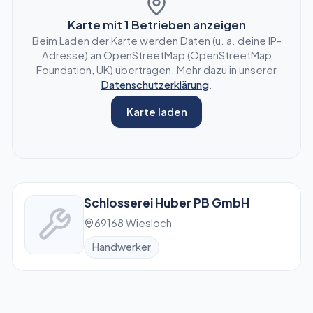
Karte mit
1
Betrieben anzeigen
Beim Laden der Karte werden Daten (u. a. deine IP-
Adresse) an OpenStreetMap (OpenStreetMap
Foundation, UK) übertragen. Mehr dazu in unserer
Datenschutzerklärung
.
Karte laden
Schlosserei Huber PB GmbH
69168 Wiesloch
Handwerker