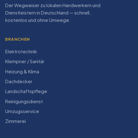
Der Wegweiser zu lokalen Handwerkern und
Dienstleistern in Deutschland — schnell,
kostenlos und ohne Umwege.
BRANCHEN
Elektrotechnik
Klempner / Sanitär
Heizung & Klima
Dachdecker
Landschaftspflege
Reinigungsdienst
Umzugsservice
Zimmerei