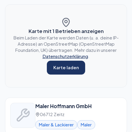
Karte mit
1
Betrieben anzeigen
Beim Laden der Karte werden Daten (u. a. deine IP-
Adresse) an OpenStreetMap (OpenStreetMap
Foundation, UK) übertragen. Mehr dazu in unserer
Datenschutzerklärung
.
Karte laden
Maler Hoffmann GmbH
06712 Zeitz
Maler & Lackierer
Maler