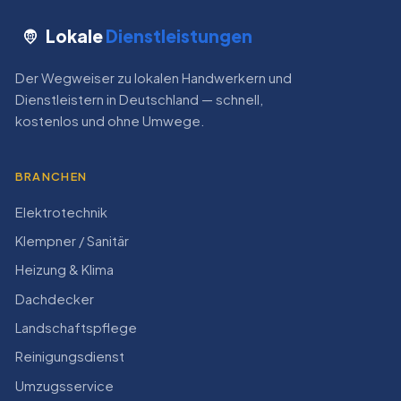
Lokale
Dienstleistungen
Der Wegweiser zu lokalen Handwerkern und
Dienstleistern in Deutschland — schnell,
kostenlos und ohne Umwege.
BRANCHEN
Elektrotechnik
Klempner / Sanitär
Heizung & Klima
Dachdecker
Landschaftspflege
Reinigungsdienst
Umzugsservice