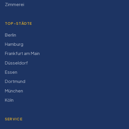
Zimmerei
TOP-STÄDTE
Berlin
Hamburg
Frankfurt am Main
Düsseldorf
Essen
Dortmund
München
Köln
SERVICE