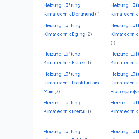
Heizung, Lüftung,
Heizung, Lüf
Klimatechnik
Dortmund
(
1
)
Klimatechnik
Heizung, Lüftung,
Heizung, Lüf
Klimatechnik
Egling
(
2
)
Klimatechnik
(
1
)
Heizung, Lüftung,
Heizung, Lüf
Klimatechnik
Essen
(
1
)
Klimatechnik
Heizung, Lüftung,
Heizung, Lüf
Klimatechnik
Frankfurt am
Klimatechnik
Main
(
2
)
Frauenprießn
Heizung, Lüftung,
Heizung, Lüf
Klimatechnik
Freital
(
1
)
Klimatechnik
Heizung, Lüftung,
Heizung, Lüf