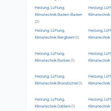
Heizung, Lüftung,
Heizung, Lüf
Klimatechnik
Baden-Baden
Klimatechnik
(
2
)
Heizung, Lüftung,
Heizung, Lüf
Klimatechnik
Bergheim
(
1
)
Klimatechnik
Heizung, Lüftung,
Heizung, Lüf
Klimatechnik
Borken
(
1
)
Klimatechnik
Heizung, Lüftung,
Heizung, Lüf
Klimatechnik
Brunsbüttel
(
1
)
Klimatechnik
Heizung, Lüftung,
Heizung, Lüf
Klimatechnik
Dahlem
(
1
)
Klimatechnik