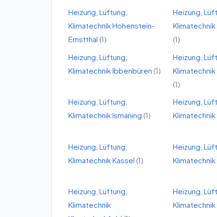
Heizung, Lüftung,
Heizung, Lüf
Klimatechnik
Hohenstein-
Klimatechnik
Ernstthal
(
1
)
(
1
)
Heizung, Lüftung,
Heizung, Lüf
Klimatechnik
Ibbenbüren
(
1
)
Klimatechnik
(
1
)
Heizung, Lüftung,
Heizung, Lüf
Klimatechnik
Ismaning
(
1
)
Klimatechnik
Heizung, Lüftung,
Heizung, Lüf
Klimatechnik
Kassel
(
1
)
Klimatechnik
Heizung, Lüftung,
Heizung, Lüf
Klimatechnik
Klimatechnik