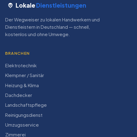
Lokale
Dienstleistungen
Der Wegweiser zu lokalen Handwerkern und
Dienstleistern in Deutschland — schnell,
kostenlos und ohne Umwege.
BRANCHEN
Elektrotechnik
Klempner / Sanitär
Heizung & Klima
Dachdecker
Landschaftspflege
Reinigungsdienst
Umzugsservice
Zimmerei