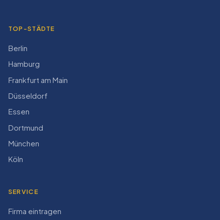
TOP-STÄDTE
Berlin
Hamburg
Frankfurt am Main
Düsseldorf
Essen
Dortmund
München
Köln
SERVICE
Firma eintragen