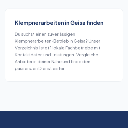
Klempnerarbeiten
in
Geisa
finden
Du suchst einen zuverlässigen
Klempnerarbeiten
-Betrieb in
Geisa
? Unser
Verzeichnis listet
1
lokale Fachbetriebe mit
Kontaktdaten und Leistungen. Vergleiche
Anbieter in deiner Nähe und finde den
passenden Dienstleister.