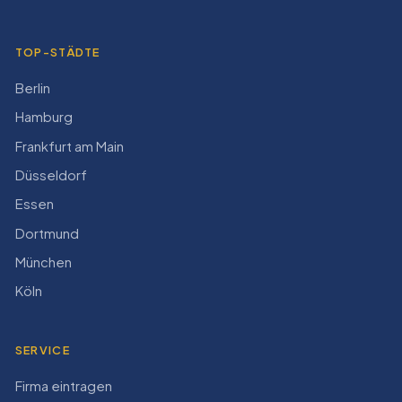
TOP-STÄDTE
Berlin
Hamburg
Frankfurt am Main
Düsseldorf
Essen
Dortmund
München
Köln
SERVICE
Firma eintragen