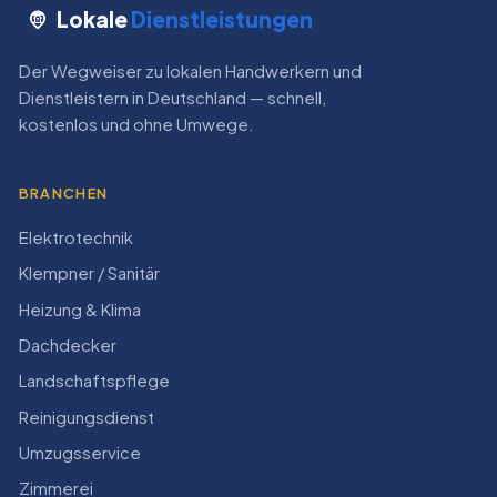
Lokale
Dienstleistungen
Der Wegweiser zu lokalen Handwerkern und
Dienstleistern in Deutschland — schnell,
kostenlos und ohne Umwege.
BRANCHEN
Elektrotechnik
Klempner / Sanitär
Heizung & Klima
Dachdecker
Landschaftspflege
Reinigungsdienst
Umzugsservice
Zimmerei