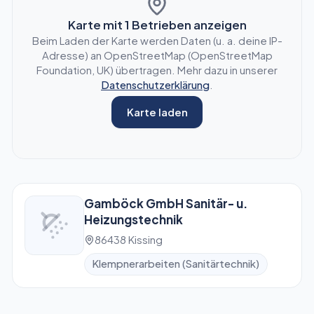
Karte mit
1
Betrieben anzeigen
Beim Laden der Karte werden Daten (u. a. deine IP-
Adresse) an OpenStreetMap (OpenStreetMap
Foundation, UK) übertragen. Mehr dazu in unserer
Datenschutzerklärung
.
Karte laden
Gamböck GmbH Sanitär- u.
Heizungstechnik
86438 Kissing
Klempnerarbeiten (Sanitärtechnik)