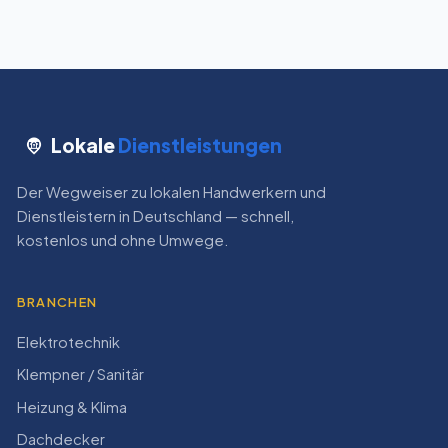
Lokale
Dienstleistungen
Der Wegweiser zu lokalen Handwerkern und
Dienstleistern in Deutschland — schnell,
kostenlos und ohne Umwege.
BRANCHEN
Elektrotechnik
Klempner / Sanitär
Heizung & Klima
Dachdecker