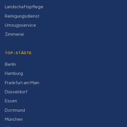
Landschaftspflege
Reinigungsdienst
Umzugsservice
Zimmerei
TOP-STÄDTE
Berlin
Hamburg
Frankfurt am Main
Düsseldorf
Essen
Dortmund
München