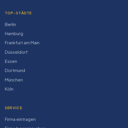
TOP-STÄDTE
Berlin
Hamburg
Frankfurt am Main
Düsseldorf
Essen
Dortmund
München
Köln
SERVICE
Firma eintragen