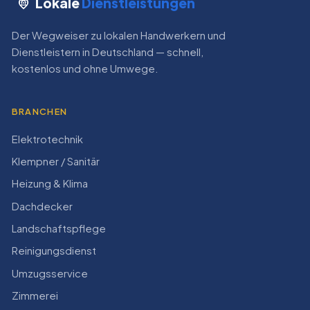
Lokale
Dienstleistungen
Der Wegweiser zu lokalen Handwerkern und
Dienstleistern in Deutschland — schnell,
kostenlos und ohne Umwege.
BRANCHEN
Elektrotechnik
Klempner / Sanitär
Heizung & Klima
Dachdecker
Landschaftspflege
Reinigungsdienst
Umzugsservice
Zimmerei