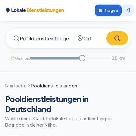
Eintragen
15
km
Umkreis
Startseite
Pooldienstleistungen
Pooldienstleistungen in
Deutschland
Wähle deine Stadt für lokale Pooldienstleistungen-
Betriebe in deiner Nähe.