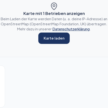
Karte mit
1
Betrieben anzeigen
Beim Laden der Karte werden Daten (u. a. deine IP-Adresse) an
OpenStreetMap (OpenStreetMap Foundation, UK) übertragen.
Mehr dazu in unserer
Datenschutzerklärung
.
Karte laden