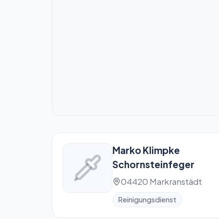
Marko Klimpke
Schornsteinfeger
04420 Markranstädt
Reinigungsdienst