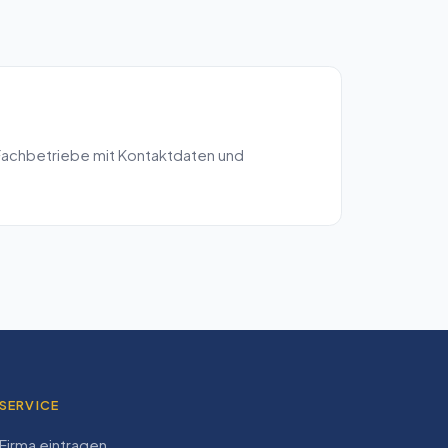
Fachbetriebe mit Kontaktdaten und
SERVICE
Firma eintragen