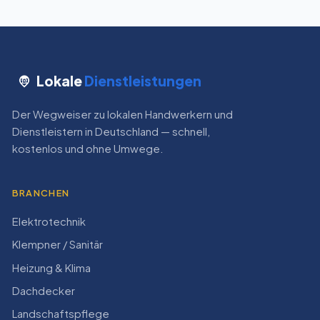
Lokale
Dienstleistungen
Der Wegweiser zu lokalen Handwerkern und
Dienstleistern in Deutschland — schnell,
kostenlos und ohne Umwege.
BRANCHEN
Elektrotechnik
Klempner / Sanitär
Heizung & Klima
Dachdecker
Landschaftspflege