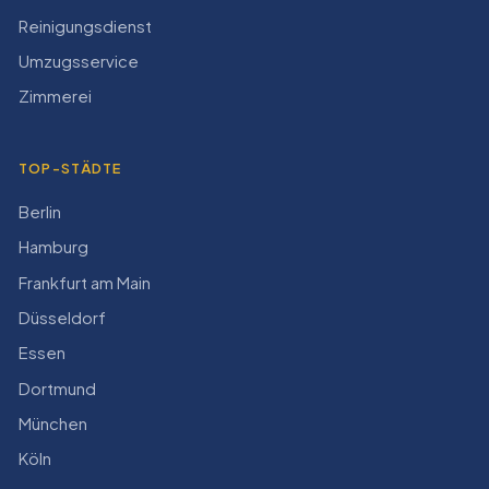
Reinigungsdienst
Umzugsservice
Zimmerei
TOP-STÄDTE
Berlin
Hamburg
Frankfurt am Main
Düsseldorf
Essen
Dortmund
München
Köln