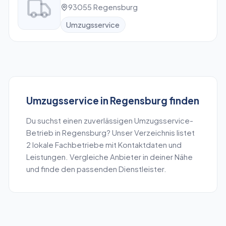
93055 Regensburg
Umzugsservice
Umzugsservice
in
Regensburg
finden
Du suchst einen zuverlässigen
Umzugsservice
-
Betrieb in
Regensburg
? Unser Verzeichnis listet
2
lokale Fachbetriebe mit Kontaktdaten und
Leistungen. Vergleiche Anbieter in deiner Nähe
und finde den passenden Dienstleister.