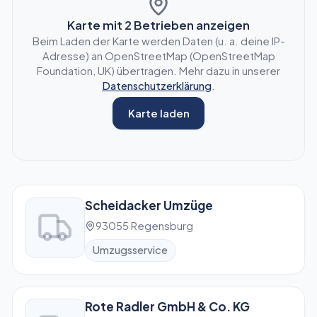
Karte mit
2
Betrieben anzeigen
Beim Laden der Karte werden Daten (u. a. deine IP-
Adresse) an OpenStreetMap (OpenStreetMap
Foundation, UK) übertragen. Mehr dazu in unserer
Datenschutzerklärung
.
Karte laden
Scheidacker Umzüge
93055 Regensburg
Umzugsservice
Rote Radler GmbH & Co. KG