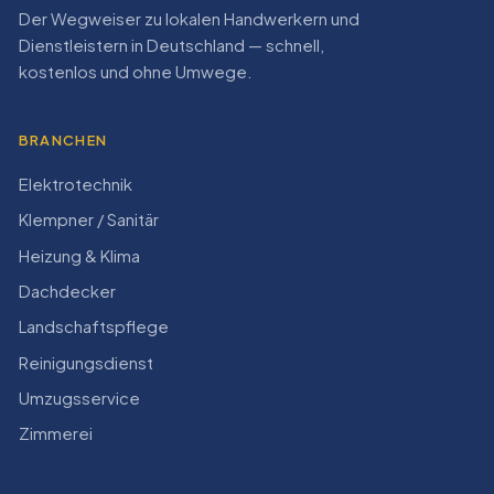
Der Wegweiser zu lokalen Handwerkern und
Dienstleistern in Deutschland — schnell,
kostenlos und ohne Umwege.
BRANCHEN
Elektrotechnik
Klempner / Sanitär
Heizung & Klima
Dachdecker
Landschaftspflege
Reinigungsdienst
Umzugsservice
Zimmerei