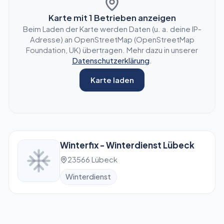
Karte mit
1
Betrieben anzeigen
Beim Laden der Karte werden Daten (u. a. deine IP-
Adresse) an OpenStreetMap (OpenStreetMap
Foundation, UK) übertragen. Mehr dazu in unserer
Datenschutzerklärung
.
Karte laden
Winterfix - Winterdienst Lübeck
23566 Lübeck
Winterdienst