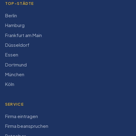
TOP-STÄDTE
Berlin
Hamburg
Frankfurt am Main
Düsseldorf
Essen
Dortmund
München
Köln
SERVICE
Firma eintragen
Firma beanspruchen
Ratgeber