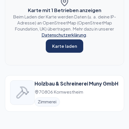
Karte mit
1
Betrieben anzeigen
Beim Laden der Karte werden Daten (u. a. deine IP-
Adresse) an OpenStreetMap (OpenStreetMap
Foundation, UK) übertragen. Mehr dazu in unserer
Datenschutzerklärung
.
Karte laden
Holzbau & Schreinerei Muny GmbH
70806 Kornwestheim
Zimmerei