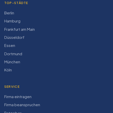
TOP-STÄDTE
Berlin
Hamburg
Frankfurt am Main
Düsseldorf
Essen
Dortmund
München
Köln
SERVICE
Firma eintragen
Firma beanspruchen
Ratgeber