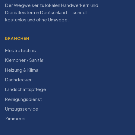
Der Wegweiser zu lokalen Handwerkern und
Dienstleistern in Deutschland — schnell,
kostenlos und ohne Umwege.
BRANCHEN
Elektrotechnik
Klempner / Sanitär
Heizung & Klima
Dachdecker
Landschaftspflege
Reinigungsdienst
Umzugsservice
Zimmerei