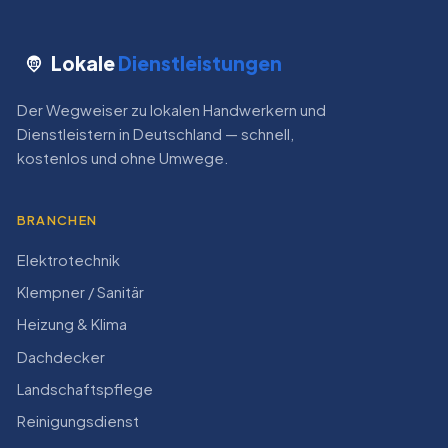
Lokale
Dienstleistungen
Der Wegweiser zu lokalen Handwerkern und
Dienstleistern in Deutschland — schnell,
kostenlos und ohne Umwege.
BRANCHEN
Elektrotechnik
Klempner / Sanitär
Heizung & Klima
Dachdecker
Landschaftspflege
Reinigungsdienst