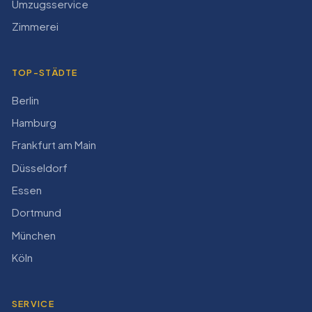
Umzugsservice
Zimmerei
TOP-STÄDTE
Berlin
Hamburg
Frankfurt am Main
Düsseldorf
Essen
Dortmund
München
Köln
SERVICE