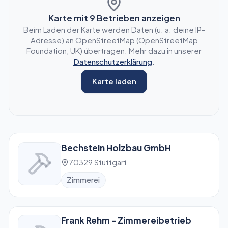
Karte mit
9
Betrieben anzeigen
Beim Laden der Karte werden Daten (u. a. deine IP-
Adresse) an OpenStreetMap (OpenStreetMap
Foundation, UK) übertragen. Mehr dazu in unserer
Datenschutzerklärung
.
Karte laden
Bechstein Holzbau GmbH
70329 Stuttgart
Zimmerei
Frank Rehm - Zimmereibetrieb