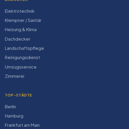
Elektrotechnik
Klempner / Sanitär
Heizung & Klima
Dachdecker
Landschaftspflege
Reinigungsdienst
Umzugsservice
Zimmerei
TOP-STÄDTE
Berlin
Hamburg
Frankfurt am Main