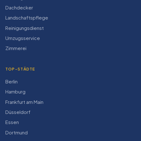
Dachdecker
Landschaftspflege
Reinigungsdienst
Umzugsservice
Zimmerei
TOP-STÄDTE
Berlin
Hamburg
Frankfurt am Main
Düsseldorf
Essen
Dortmund