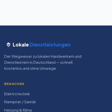
Lokale
Dienstleistungen
Der Wegweiser zu lokalen Handwerkern und
Dienstleistern in Deutschland — schnell,
kostenlos und ohne Umwege.
BRANCHEN
Elektrotechnik
Klempner / Sanitär
Heizung & Klima