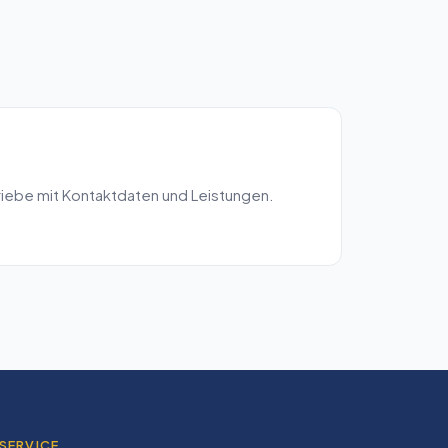
iebe mit Kontaktdaten und Leistungen.
SERVICE