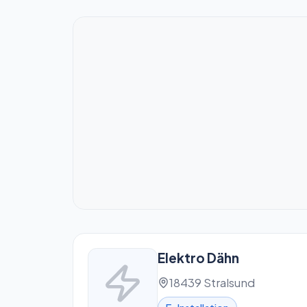
Elektro Dähn
18439 Stralsund