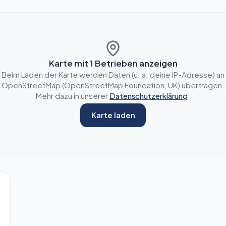
Karte mit
1
Betrieben anzeigen
Beim Laden der Karte werden Daten (u. a. deine IP-Adresse) an
OpenStreetMap (OpenStreetMap Foundation, UK) übertragen.
Mehr dazu in unserer
Datenschutzerklärung
.
Karte laden