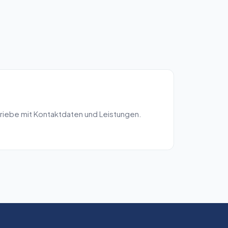
riebe mit Kontaktdaten und Leistungen.