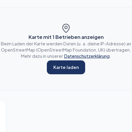
Karte mit
1
Betrieben anzeigen
Beim Laden der Karte werden Daten (u. a. deine IP-Adresse) an
OpenStreetMap (OpenStreetMap Foundation, UK) übertragen.
Mehr dazu in unserer
Datenschutzerklärung
.
Karte laden