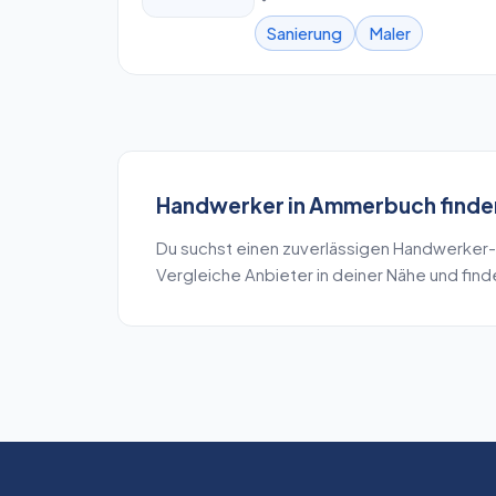
Sanierung
Maler
Handwerker
in
Ammerbuch
finde
Du suchst einen zuverlässigen
Handwerker
-
Vergleiche Anbieter in deiner Nähe und fin