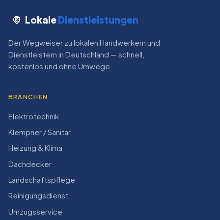
Lokale
Dienstleistungen
Der Wegweiser zu lokalen Handwerkern und
Dienstleistern in Deutschland — schnell,
kostenlos und ohne Umwege.
BRANCHEN
Elektrotechnik
Klempner / Sanitär
Heizung & Klima
Dachdecker
Landschaftspflege
Reinigungsdienst
Umzugsservice