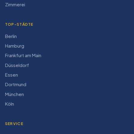
Zimmerei
TOP-STÄDTE
Berlin
Hamburg
Frankfurt am Main
Düsseldorf
Essen
Dortmund
München
Köln
SERVICE