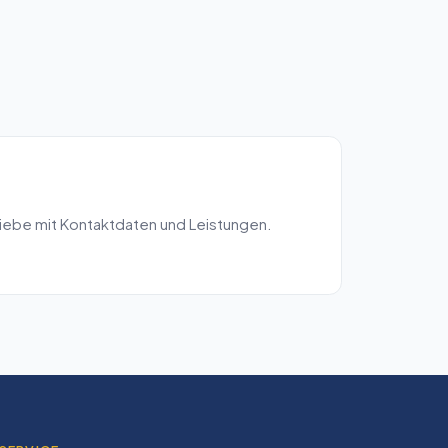
iebe mit Kontaktdaten und Leistungen.